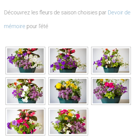
Découvrez les fleurs de saison choisies par
Devoir de
mémoire
pour l’été