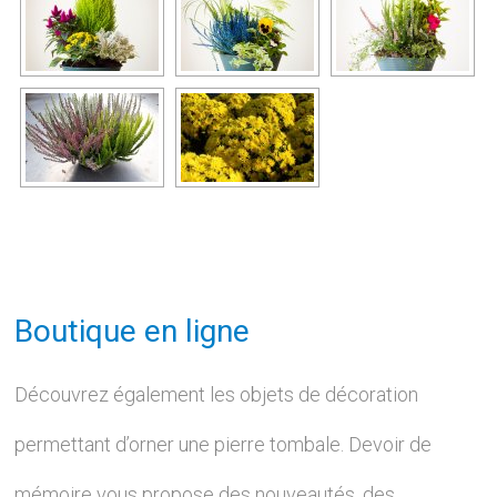
Boutique en ligne
Découvrez également les objets de décoration
permettant d’orner une pierre tombale. Devoir de
mémoire vous propose des nouveautés, des