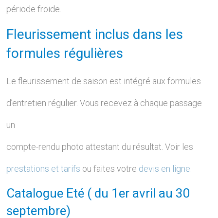
période froide.
Fleurissement inclus dans les
formules régulières
Le fleurissement de saison est intégré aux formules
d’entretien régulier. Vous recevez à chaque passage
un
compte-rendu photo attestant du résultat. Voir les
prestations et tarifs
ou faites votre
devis en ligne.
Catalogue Eté ( du 1er avril au 30
septembre)