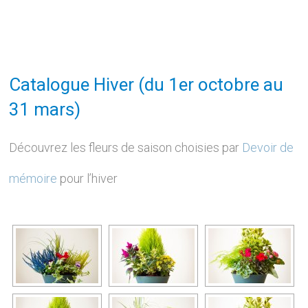
Catalogue Hiver (du 1er octobre au
31 mars)
Découvrez les fleurs de saison choisies par
Devoir de
mémoire
pour l’hiver